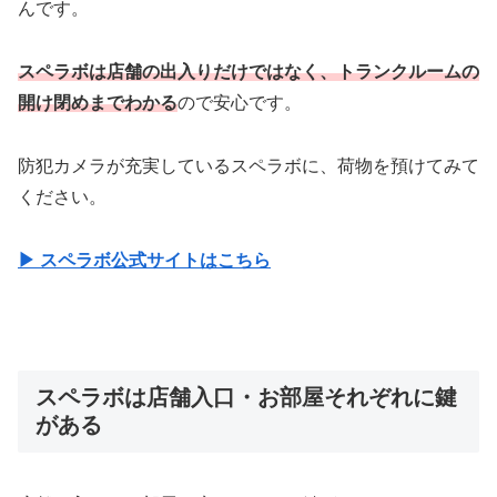
んです。
スペラボは店舗の出入りだけではなく、トランクルームの
開け閉めまでわかる
ので安心です。
防犯カメラが充実しているスペラボに、荷物を預けてみて
ください。
▶︎ スペラボ公式サイトはこちら
スペラボは店舗入口・お部屋それぞれに鍵
がある