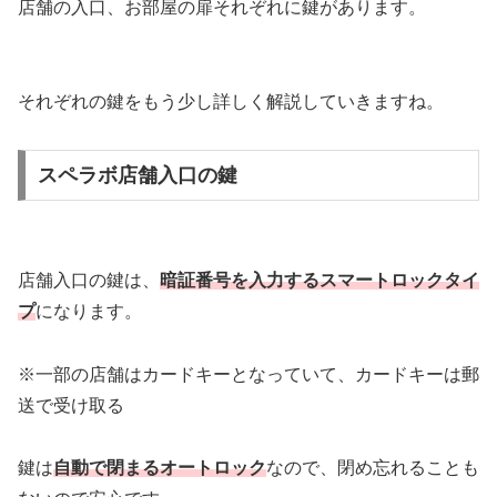
店舗の入口、お部屋の扉それぞれに鍵があります。
それぞれの鍵をもう少し詳しく解説していきますね。
スペラボ店舗入口の鍵
店舗入口の鍵は、
暗証番号を入力するスマートロックタイ
プ
になります。
※一部の店舗はカードキーとなっていて、カードキーは郵
送で受け取る
鍵は
自動で閉まるオートロック
なので、閉め忘れることも