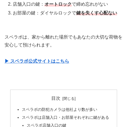
店舗入口の鍵：
オートロック
で締め忘れがない
お部屋の鍵：ダイヤルロックで
鍵を失くす心配ない
スペラボは、家から離れた場所でもあなたの大切な荷物を
安心して預けられます。
▶︎ スペラボ公式サイトはこちら
目次
スペラボの防犯カメラは他社より数が多い
スペラボは店舗入口・お部屋それぞれに鍵がある
スペラボ店舗入口の鍵