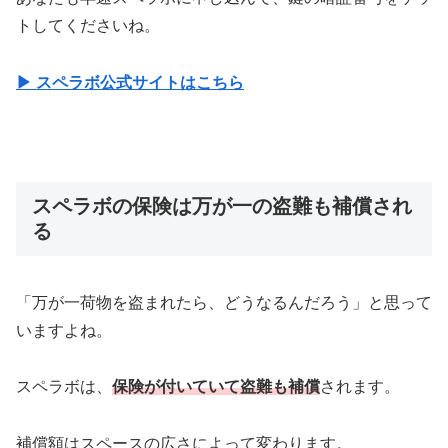
トしてくださいね。
▶︎ スペラボ公式サイトはこちら
スペラボの保険は万が一の盗難も補償され
る
「万が一荷物を盗まれたら、どうなるんだろう」と思って
いますよね。
スペラボは、
保険が付いていて盗難も補償
されます。
補償額はスペースの広さによって変わります。