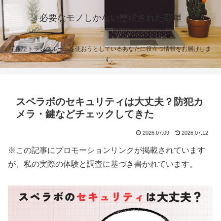
必要なモノしかない整理された部屋
宅配型トランクルームを使おうとしているあなたに役立つ情報をお届けしま
す。
スペラボのセキュリティは大丈夫？防犯カ
メラ・鍵などチェックしてきた
2026.07.09
2026.07.12
※この記事にプロモーションリンクが掲載されています
が、私の実際の体験と調査に基づき書かれています。