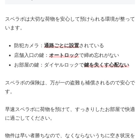
スペラボは大切な荷物を安心して預けられる環境が整って
います。
防犯カメラ：
通路ごとに設置
されている
店舗入口の鍵：
オートロック
で締め忘れがない
お部屋の鍵：ダイヤルロックで
鍵を失くす心配ない
スペラボの保険は、万が一の盗難も補償されるので安心で
す。
早速スペラボに荷物を預けて、すっきりしたお部屋で快適
に過ごしてください。
物件は早い者勝ちなので、なくならないうちに空き状況を