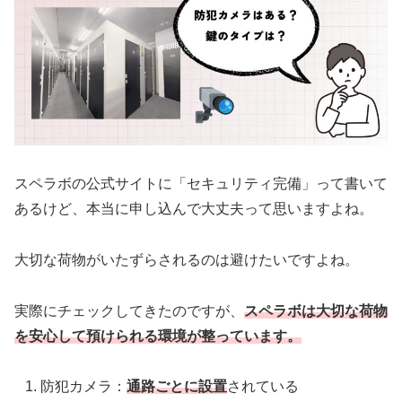
スペラボの公式サイトに「セキュリティ完備」って書いて
あるけど、本当に申し込んで大丈夫って思いますよね。
大切な荷物がいたずらされるのは避けたいですよね。
実際にチェックしてきたのですが、
スペラボは大切な荷物
を安心して預けられる環境が整っています。
防犯カメラ：
通路ごとに設置
されている