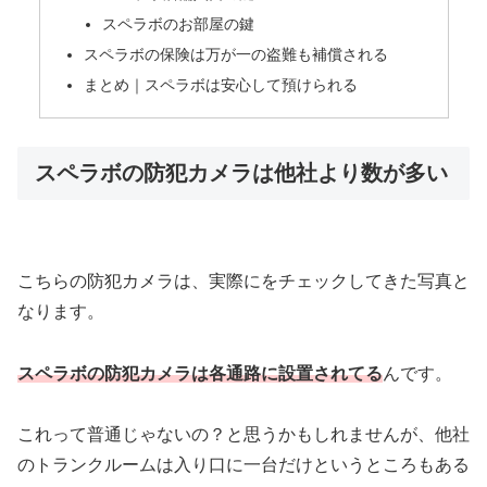
スペラボのお部屋の鍵
スペラボの保険は万が一の盗難も補償される
まとめ｜スペラボは安心して預けられる
スペラボの防犯カメラは他社より数が多い
こちらの防犯カメラは、実際にをチェックしてきた写真と
なります。
スペラボの防犯カメラは各通路に設置されてる
んです。
これって普通じゃないの？と思うかもしれませんが、他社
のトランクルームは入り口に一台だけというところもある