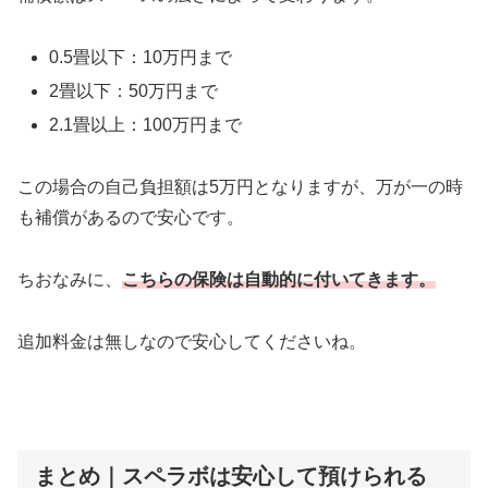
0.5畳以下：10万円まで
2畳以下：50万円まで
2.1畳以上：100万円まで
この場合の自己負担額は5万円となりますが、万が一の時
も補償があるので安心です。
ちおなみに、
こちらの保険は自動的に付いてきます。
追加料金は無しなので安心してくださいね。
まとめ｜スペラボは安心して預けられる