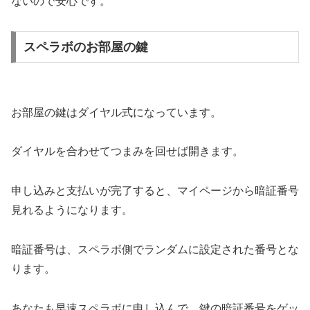
ないので安心です。
スペラボのお部屋の鍵
お部屋の鍵はダイヤル式になっています。
ダイヤルを合わせてつまみを回せば開きます。
申し込みと支払いが完了すると、マイページから暗証番号
見れるようになります。
暗証番号は、スペラボ側でランダムに設定された番号とな
ります。
あなたも早速スペラボに申し込んで、鍵の暗証番号をゲッ