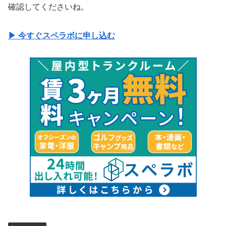
確認してくださいね。
▶︎ 今すぐスペラボに申し込む