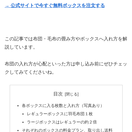
→
公式サイトで
今すぐ無料ボックスを注文する
この記事では布団・毛布の畳み方やボックスへ入れ方を解
説しています。
布団の入れ方が心配といった方は申し込み前にぜひチェッ
クしてみてくださいね。
目次
各ボックスに入る枚数と入れ方（写真あり）
レギュラーボックスに羽毛布団１枚
ラージボックスはレギュラーの約２倍
それぞれのボックスの料金プラン、取り出し送料