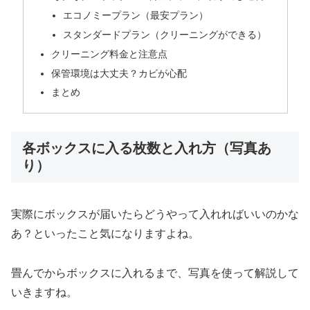
エコノミープラン（最安プラン）
スタンダードプラン（クリーニングができる）
クリーニング料金と注意点
保管環境は大丈夫？カビが心配
まとめ
各ボックスに入る枚数と入れ方（写真あ
り）
実際にボックスが届いたらどうやって入れればいいのかな
あ？といったこと気になりますよね。
畳んでからボックスに入れるまで、写真を使って解説して
いきますね。