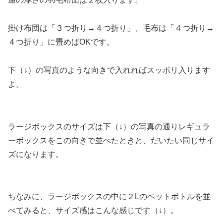
掛け布団は「３つ折り→４つ折り」、毛布は「４つ折り→
４つ折り」に畳めばOKです。
下（↓）の写真のような向きで入れればスッポリ入ります
よ。
ラージボックスのサイズは下（↓）の写真の通りレギュラ
ーボックスをこの向きで並べたときと、だいたい同じサイ
ズになります。
ちなみに、ラージボックスの中に２Lのペットボトルを並
べてみると、サイズ感はこんな感じです（↓）。