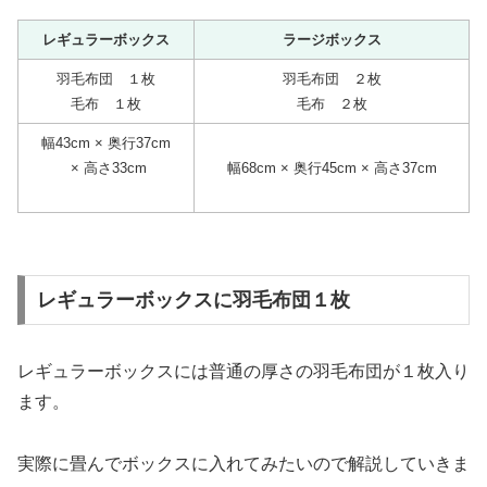
レギュラーボックス
ラージボックス
羽毛布団 １枚
羽毛布団 ２枚
毛布 １枚
毛布 ２枚
幅43cm × 奥行37cm
× 高さ33cm
幅68cm × 奥行45cm × 高さ37cm
レギュラーボックスに羽毛布団１枚
レギュラーボックスには普通の厚さの羽毛布団が１枚入り
ます。
実際に畳んでボックスに入れてみたいので解説していきま