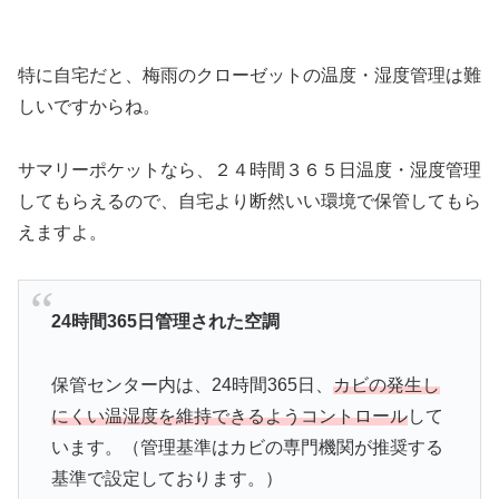
特に自宅だと、梅雨のクローゼットの温度・湿度管理は難
しいですからね。
サマリーポケットなら、２４時間３６５日温度・湿度管理
してもらえるので、自宅より断然いい環境で保管してもら
えますよ。
24時間365日管理された空調
保管センター内は、24時間365日、
カビの発生し
にくい温湿度を維持できるようコントロール
して
います。（管理基準はカビの専門機関が推奨する
基準で設定しております。）