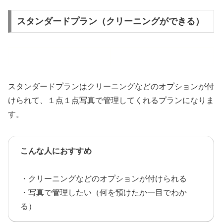
スタンダードプラン（クリーニングができる）
スタンダードプランはクリーニングなどのオプションが付
けられて、１点１点写真で管理してくれるプランになりま
す。
こんな人におすすめ
・クリーニングなどのオプションが付けられる
・写真で管理したい（何を預けたか一目でわか
る）