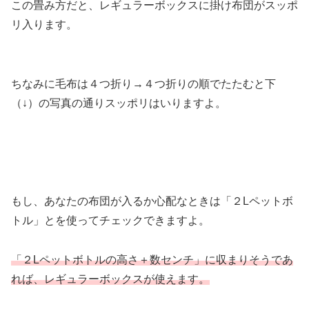
この畳み方だと、レギュラーボックスに掛け布団がスッポ
リ入ります。
ちなみに毛布は４つ折り→４つ折りの順でたたむと下
（↓）の写真の通りスッポリはいりますよ。
もし、あなたの布団が入るか心配なときは「２Lペットボ
トル」とを使ってチェックできますよ。
「２Lペットボトルの高さ＋数センチ」に収まりそうであ
れば、レギュラーボックスが使えます。