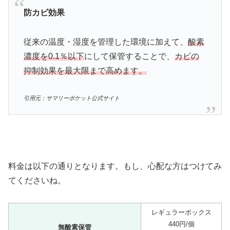
防カビ効果
従来の温度・湿度を管理した環境に加えて、
酸素
濃度を0.1％以下
にして保管することで、
カビの
抑制効果を最大限まで高めます。
引用元：サマリーポケット公式サイト
料金は以下の通りとなります。もし、心配な方はつけてみ
てくださいね。
レギュラーボックス
440円/個
無酸素保管