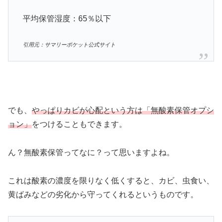
平均保管湿度：65％以下
引用元：サマリーポケット公式サイト
でも、
やっぱりカビが心配という方は「無酸素保管オプシ
ョン」
をつけることもできます。
ん？無酸素保管ってなに？って思いますよね。
これは酸素の濃度を限りなく低くすると、カビ、虫食い、
黄ばみなどの劣化から守ってくれるというものです。