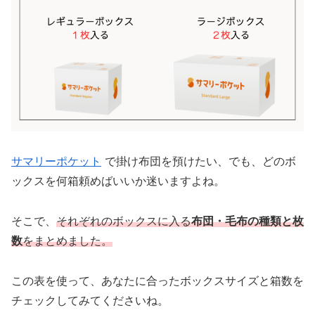
サマリーポケット
で掛け布団を預けたい、でも、どのボ
ックスを何箱頼めばいいか迷いますよね。
そこで、
それぞれのボックスに入る
布団・毛布の種類と枚
数
をまとめました。
この表を使って、あなたに合ったボックスサイズと箱数を
チェックしてみてくださいね。