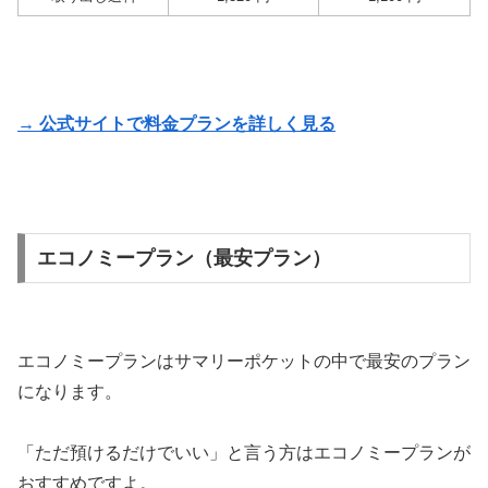
→ 公式サイトで料金プランを詳しく見る
エコノミープラン（最安プラン）
エコノミープランはサマリーポケットの中で最安のプラン
になります。
「ただ預けるだけでいい」と言う方はエコノミープランが
おすすめですよ。