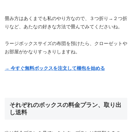
畳み方はあくまでも私のやり方なので、３つ折り→２つ折
りなど、あたなの好きな方法で畳んでみてくださいね。
ラージボックスサイズの布団を預けたら、クローゼットや
お部屋がかなりすっきりしますね。
→ 今すぐ無料ボックスを注文して梱包を始める
それぞれのボックスの料金プラン、取り出
し送料