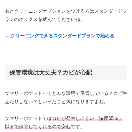
あとクリーニングオプションをつける方はスタンダードプ
ランのボックスを選んでくださいね。
→ クリーニングできるスタンダードプランで始める
保管環境は大丈夫？カビが心配
サマリーポケットってどんな環境で保管している？カビ生
えたりしない？といったこと気になりますよね。
サマリーポケットでは
カビが発生しにくい「湿度65％」
以下で保管してくれるので安心
です。