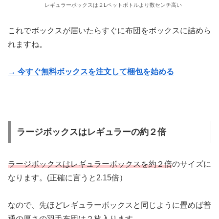
レギュラーボックスは２Lペットボトルより数センチ高い
これでボックスが届いたらすぐに布団をボックスに詰めら
れますね。
→ 今すぐ無料ボックスを注文して梱包を始める
ラージボックスはレギュラーの約２倍
ラージボックスはレギュラーボックスを約２倍
のサイズに
なります。(正確に言うと2.15倍）
なので、先ほどレギュラーボックスと同じように畳めば普
通の厚さの羽毛布団は２枚入ります。