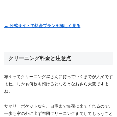
→ 公式サイトで料金プランを詳しく見る
クリーニング料金と注意点
布団ってクリーニング屋さんに持っていくまでが大変です
よね。しかも何枚も預けるとなるとなおさら大変ですよ
ね。
サマリーポケットなら、自宅まで集荷に来てくれるので、
一歩も家の外に出ず布団クリーニングまでしてもらうこと