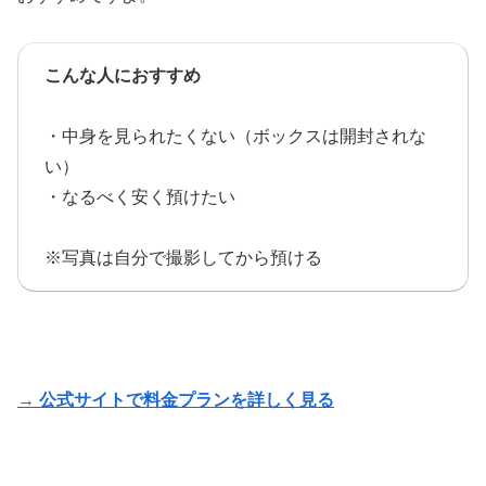
こんな人におすすめ
・中身を見られたくない（ボックスは開封されな
い）
・なるべく安く預けたい
※写真は自分で撮影してから預ける
→ 公式サイトで料金プランを詳しく見る