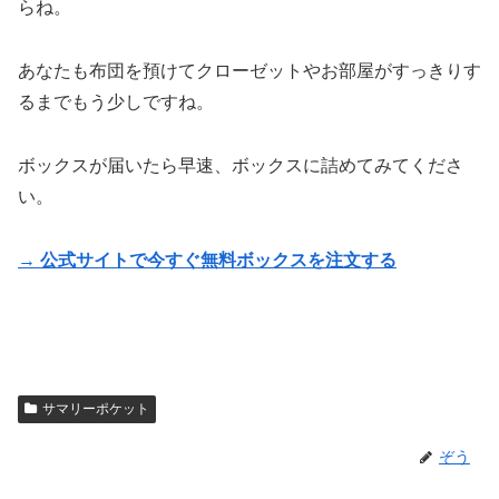
らね。
あなたも布団を預けてクローゼットやお部屋がすっきりす
るまでもう少しですね。
ボックスが届いたら早速、ボックスに詰めてみてくださ
い。
→
公式サイトで
今すぐ無料ボックスを注文する
サマリーポケット
ぞう