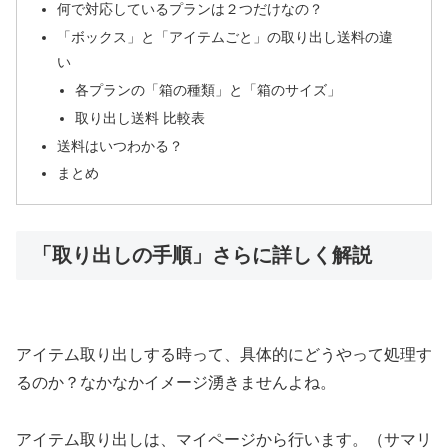
何で対応しているプランは２つだけなの？
「ボックス」と「アイテムごと」の取り出し送料の違
い
各プランの「箱の種類」と「箱のサイズ」
取り出し送料 比較表
送料はいつわかる？
まとめ
「取り出しの手順」さらに詳しく解説
アイテム取り出しする時って、具体的にどうやって処理す
るのか？なかなかイメージ湧きませんよね。
アイテム取り出しは、マイページから行います。（サマリ