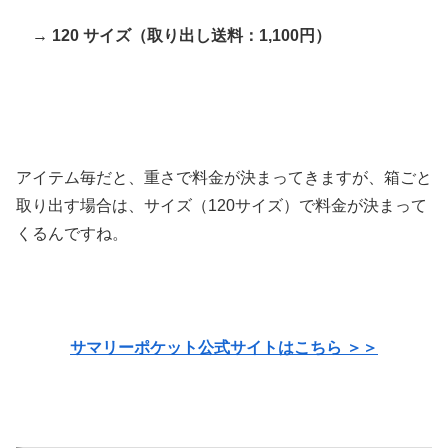
→ 120 サイズ（取り出し送料：1,100円）
アイテム毎だと、重さで料金が決まってきますが、箱ごと
取り出す場合は、サイズ（120サイズ）で料金が決まって
くるんですね。
サマリーポケット公式サイトはこちら ＞＞