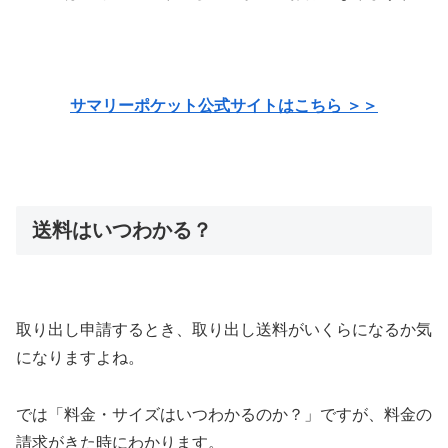
サマリーポケット公式サイトはこちら ＞＞
送料はいつわかる？
取り出し申請するとき、取り出し送料がいくらになるか気
になりますよね。
では「料金・サイズはいつわかるのか？」ですが、料金の
請求がきた時にわかります。