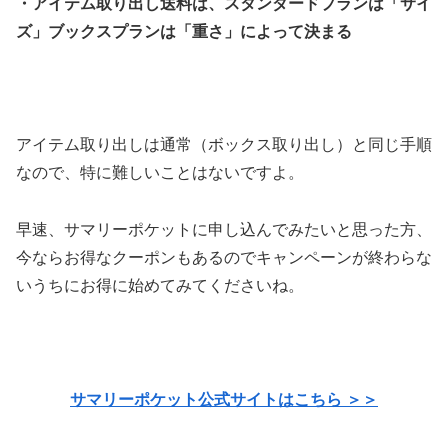
・アイテム取り出し送料は、スタンダードプランは「サイ
ズ」ブックスプランは「重さ」によって決まる
アイテム取り出しは通常（ボックス取り出し）と同じ手順
なので、特に難しいことはないですよ。
早速、サマリーポケットに申し込んでみたいと思った方、
今ならお得なクーポンもあるのでキャンペーンが終わらな
いうちにお得に始めてみてくださいね。
サマリーポケット公式サイトはこちら ＞＞