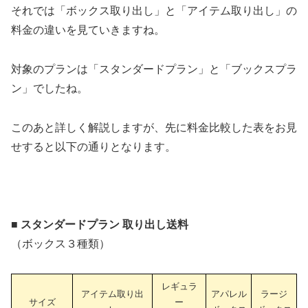
それでは「ボックス取り出し」と「アイテム取り出し」の
料金の違いを見ていきますね。
対象のプランは「スタンダードプラン」と「ブックスプラ
ン」でしたね。
このあと詳しく解説しますが、先に料金比較した表をお見
せすると以下の通りとなります。
■ スタンダードプラン 取り出し送料
（ボックス３種類）
レギュラ
アイテム取り出
アパレル
ラージ
サイズ
ー