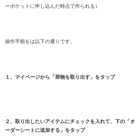
ーポケットに申し込んだ時点で作られる）
操作手順をは以下の通りです。
１、マイページから「荷物を取り出す」をタップ
２、取り出したいアイテムにチェックを入れて、下の「オ
ーダーシートに追加する」をタップ