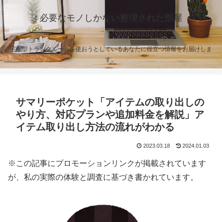
必要なモノしかない整理された部屋
宅配型トランクルームを使おうとしているあなたに役立つ情報をお届けしま
す。
サマリーポケット「アイテムの取り出しの
やり方、対応プランや追加料金を解説」ア
イテム取り出し方法の流れがわかる
2023.03.18
2024.01.03
※この記事にプロモーションリンクが掲載されています
が、私の実際の体験と調査に基づき書かれています。