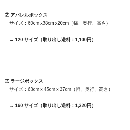
② アパレルボックス
サイズ：60cm x38cm x20cm（幅、奥行、高さ）
→ 120 サイズ（取り出し送料：1,100円）
③ ラージボックス
サイズ：68cm x 45cm x 37cm（幅、奥行、高さ）
→ 160 サイズ（取り出し送料：1,320円）