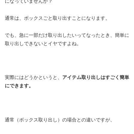
になっていませんか？
通常は、ボックスごと取り出すことになります。
でも、急に一部だけ取り出したいってなったとき、簡単に
取り出しできないとイヤですよね。
実際にはどうかというと、
アイテム取り出しはすごく簡単
にできます。
通常（ボックス取り出し）の場合との違いですが、