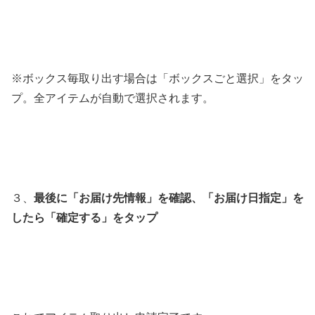
※ボックス毎取り出す場合は「ボックスごと選択」をタッ
プ。全アイテムが自動で選択されます。
３、
最後に「お届け先情報」を確認、「お届け日指定」を
したら「確定する」をタップ