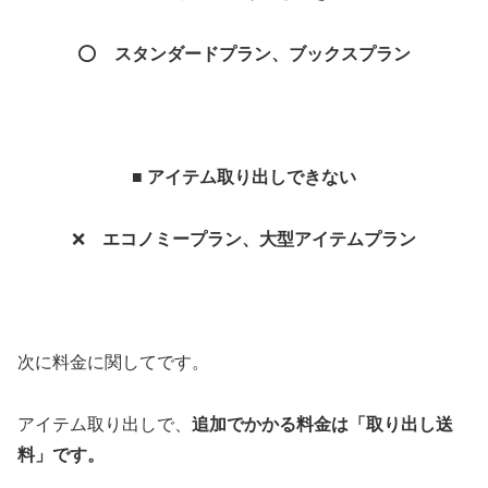
⭕️
スタンダードプラン、ブックスプラン
■ アイテム取り出しできない
❌
エコノミープラン、大型アイテムプラン
次に料金に関してです。
アイテム取り出しで、
追加でかかる料金は「取り出し送
料」です。