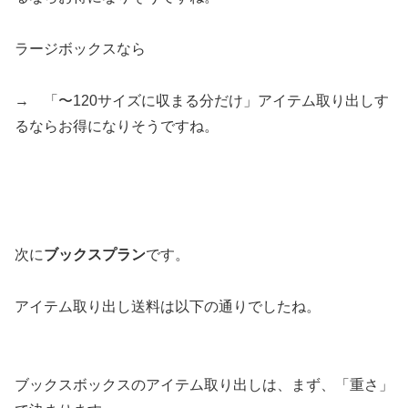
ラージボックスなら
→ 「〜120サイズに収まる分だけ」アイテム取り出しす
るならお得になりそうですね。
次に
ブックスプラン
です。
アイテム取り出し送料は以下の通りでしたね。
ブックスボックスのアイテム取り出しは、まず、「重さ」