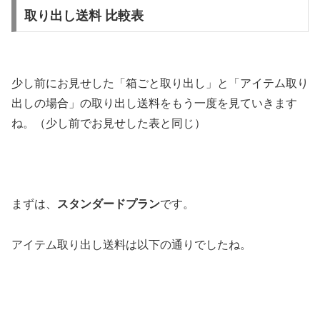
取り出し送料 比較表
少し前にお見せした「箱ごと取り出し」と「アイテム取り
出しの場合」の取り出し送料をもう一度を見ていきます
ね。（少し前でお見せした表と同じ）
まずは、
スタンダードプラン
です。
アイテム取り出し送料は以下の通りでしたね。