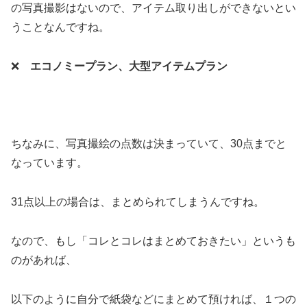
の写真撮影はないので、アイテム取り出しができないとい
うことなんですね。
❌
エコノミープラン、大型アイテムプラン
ちなみに、写真撮絵の点数は決まっていて、30点までと
なっています。
31点以上の場合は、まとめられてしまうんですね。
なので、もし「コレとコレはまとめておきたい」というも
のがあれば、
以下のように自分で紙袋などにまとめて預ければ、１つの