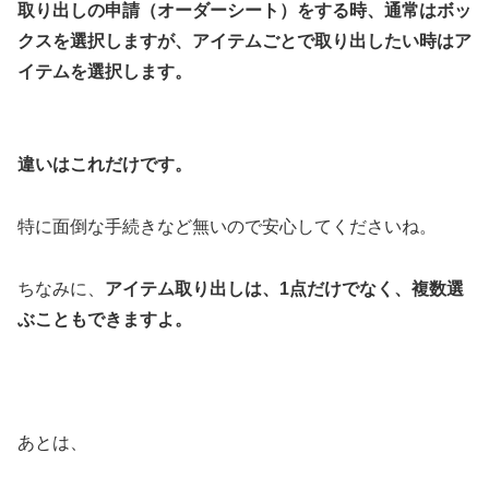
取り出しの申請（オーダーシート）をする時、通常はボッ
クスを選択しますが、アイテムごとで取り出したい時はア
イテムを選択します。
違いはこれだけです。
特に面倒な手続きなど無いので安心してくださいね。
ちなみに、
アイテム取り出しは、1点だけでなく、複数選
ぶこともできますよ。
あとは、