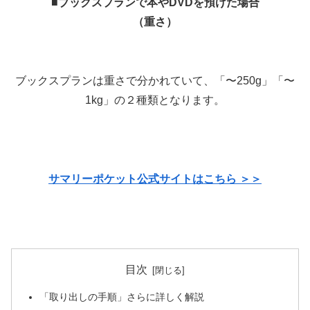
■ブックスプランで本やDVDを預けた場合
（重さ）
ブックスプランは重さで分かれていて、「〜250g」「〜
1kg」の２種類となります。
サマリーポケット公式サイトはこちら ＞＞
目次
「取り出しの手順」さらに詳しく解説