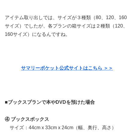
アイテム取り出しでは、サイズが３種類（80、120、160
サイズ）でしたが、各プランの箱サイズは２種類（120、
160サイズ）になるんですね。
サマリーポケット公式サイトはこちら ＞＞
■ブックスプランで本やDVDを預けた場合
④ ブックスボックス
サイズ：44cm x 33cm x 24cm（幅、奥行、高さ）