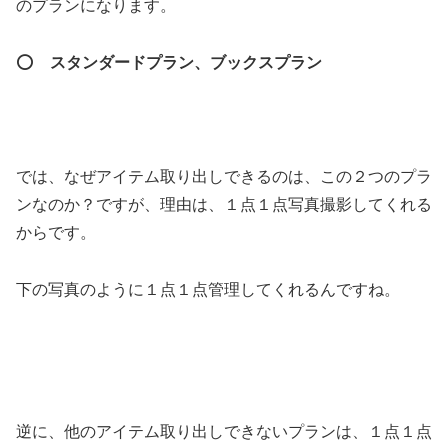
のプランになります。
⭕️
スタンダードプラン、ブックスプラン
では、なぜアイテム取り出しできるのは、この２つのプラ
ンなのか？ですが、理由は、１点１点写真撮影してくれる
からです。
下の写真のように１点１点管理してくれるんですね。
逆に、他のアイテム取り出しできないプランは、１点１点