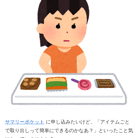
サマリーポケット
に申し込みたいけど、「アイテムごと
で取り出しって簡単にできるのかなあ？」といったこと気