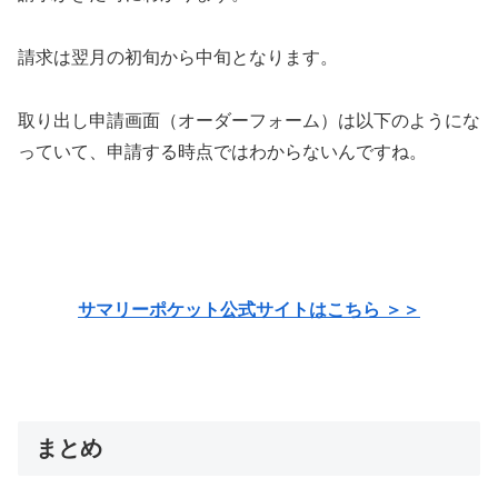
請求は翌月の初旬から中旬となります。
取り出し申請画面（オーダーフォーム）は以下のようにな
っていて、申請する時点ではわからないんですね。
サマリーポケット公式サイトはこちら ＞＞
まとめ