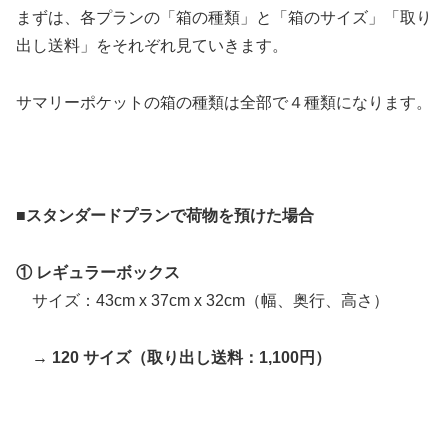
まずは、各プランの「箱の種類」と「箱のサイズ」「取り
出し送料」をそれぞれ見ていきます。
サマリーポケットの箱の種類は全部で４種類になります。
■スタンダードプランで荷物を預けた場合
① レギュラーボックス
サイズ：43cm x 37cm x 32cm（幅、奥行、高さ）
→ 120 サイズ（取り出し送料：1,100円）