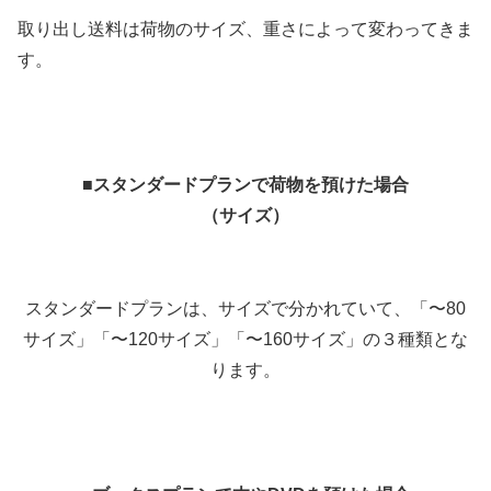
取り出し送料は荷物のサイズ、重さによって変わってきま
す。
■スタンダードプランで荷物を預けた場合
（サイズ）
スタンダードプランは、サイズで分かれていて、「〜80
サイズ」「〜120サイズ」「〜160サイズ」の３種類とな
ります。