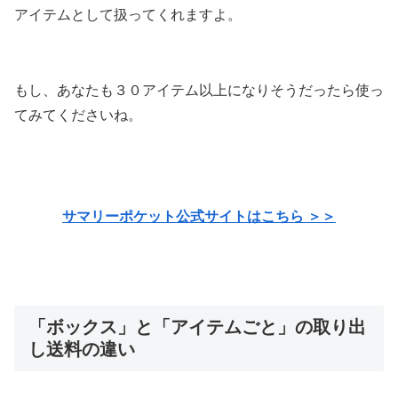
アイテムとして扱ってくれますよ。
もし、あなたも３０アイテム以上になりそうだったら使っ
てみてくださいね。
サマリーポケット公式サイトはこちら ＞＞
「ボックス」と「アイテムごと」の取り出
し送料の違い