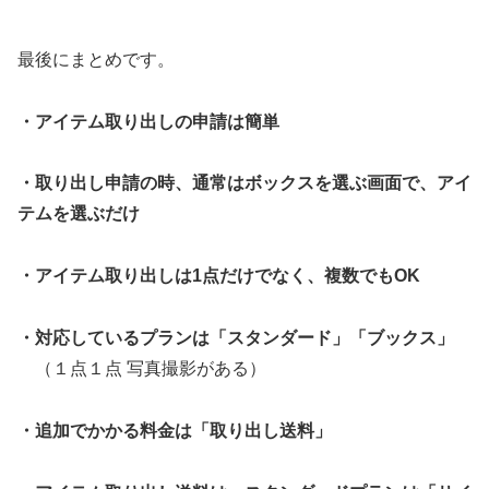
最後にまとめです。
・アイテム取り出しの申請は簡単
・取り出し申請の時、通常はボックスを選ぶ画面で、アイ
テムを選ぶだけ
・アイテム取り出しは1点だけでなく、複数でもOK
・対応しているプランは「スタンダード」「ブックス」
（１点１点 写真撮影がある）
・追加でかかる料金は「取り出し送料」