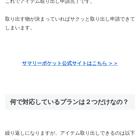
これでアイテム取り出し申請完了です。
取り出す物が決まっていればサクッと取り出し申請できて
しまいます。
サマリーポケット公式サイトはこちら ＞＞
何で対応しているプランは２つだけなの？
繰り返しになりますが、アイテム取り出しできるのは以下