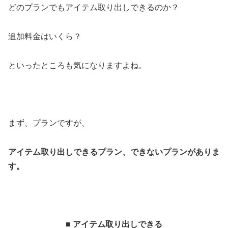
どのプランでもアイテム取り出しできるのか？
追加料金はいくら？
といったところも気になりますよね。
まず、プランですが、
アイテム取り出しできるプラン、できないプランがありま
す。
■ アイテム取り出しできる